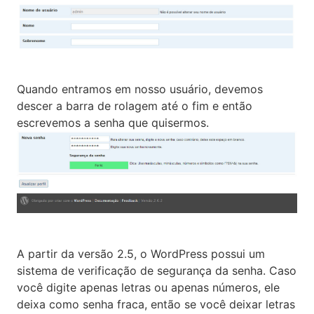
Quando entramos em nosso usuário, devemos
descer a barra de rolagem até o fim e então
escrevemos a senha que quisermos.
A partir da versão 2.5, o WordPress possui um
sistema de verificação de segurança da senha. Caso
você digite apenas letras ou apenas números, ele
deixa como senha fraca, então se você deixar letras