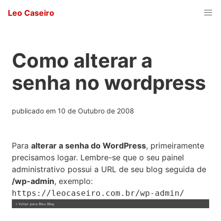
Leo Caseiro
Como alterar a
senha no wordpress
publicado em
10 de Outubro de 2008
Para
alterar a senha do WordPress
, primeiramente
precisamos logar. Lembre-se que o seu painel
administrativo possui a URL de seu blog seguida de
/wp-admin
, exemplo:
https://leocaseiro.com.br/wp-admin/