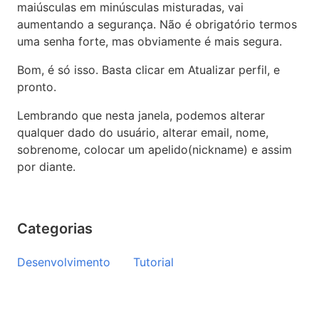
maiúsculas em minúsculas misturadas, vai
aumentando a segurança. Não é obrigatório termos
uma senha forte, mas obviamente é mais segura.
Bom, é só isso. Basta clicar em Atualizar perfil, e
pronto.
Lembrando que nesta janela, podemos alterar
qualquer dado do usuário, alterar email, nome,
sobrenome, colocar um apelido(nickname) e assim
por diante.
Categorias
Desenvolvimento
Tutorial