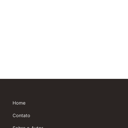
Home
Contato
Sobre o Autor