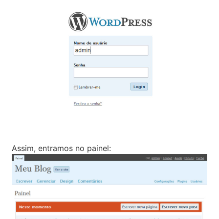
Assim, entramos no painel: