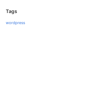
Tags
wordpress