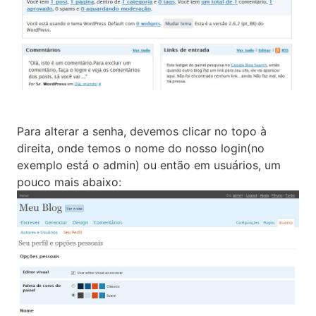
Para alterar a senha, devemos clicar no topo à
direita, onde temos o nome do nosso login(no
exemplo está o admin) ou então em usuários, um
pouco mais abaixo: