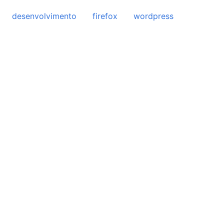
desenvolvimento
firefox
wordpress