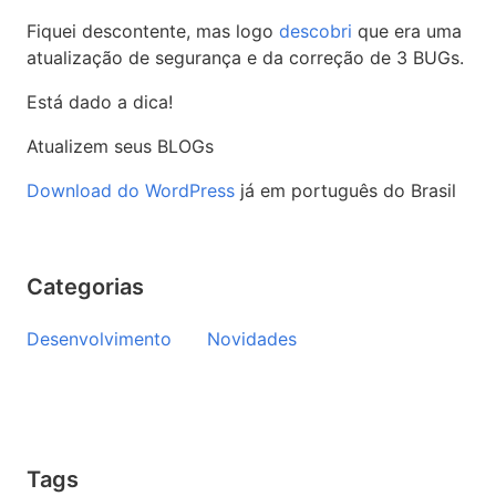
Fiquei descontente, mas logo
descobri
que era uma
atualização de segurança e da correção de 3 BUGs.
Está dado a dica!
Atualizem seus BLOGs
Download do WordPress
já em português do Brasil
Categorias
Desenvolvimento
Novidades
Tags