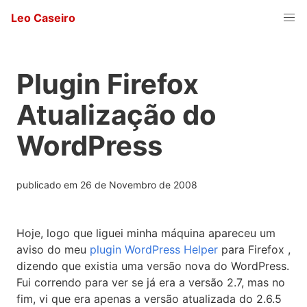
Leo Caseiro
Plugin Firefox
Atualização do
WordPress
publicado em
26 de Novembro de 2008
Hoje, logo que liguei minha máquina apareceu um
aviso do meu
plugin WordPress Helper
para Firefox ,
dizendo que existia uma versão nova do WordPress.
Fui correndo para ver se já era a versão 2.7, mas no
fim, vi que era apenas a versão atualizada do 2.6.5