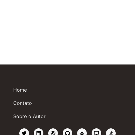
Home
Contato
Sobre o Autor