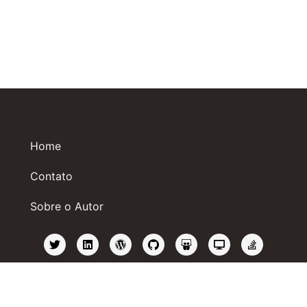
Home
Contato
Sobre o Autor