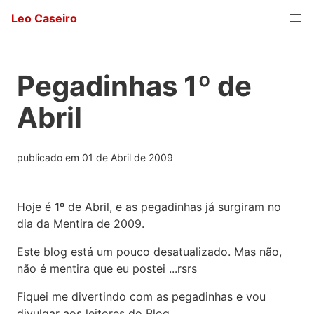
Leo Caseiro
Pegadinhas 1º de
Abril
publicado em
01 de Abril de 2009
Hoje é 1º de Abril, e as pegadinhas já surgiram no
dia da Mentira de 2009.
Este blog está um pouco desatualizado. Mas não,
não é mentira que eu postei ...rsrs
Fiquei me divertindo com as pegadinhas e vou
divulgar aos leitores do Blog.