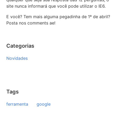
site nunca informará que você pode utilizar o IE6.
E você? Tem mais alguma pegadinha de 1º de abril?
Posta nos comments ae!
Categorias
Novidades
Tags
ferramenta
google