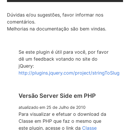
Dúvidas e/ou sugestões, favor informar nos
comentários.
Melhorias na documentação são bem vindas.
Se este plugin é útil para você, por favor
dê um feedback votando no site do
jQuery:
http://plugins.jquery.com/project/stringToSlug
Versão Server Side em PHP
atualizado em 25 de Julho de 2010
Para visualizar e efetuar o download da
Classe em PHP que faz o mesmo que
este plugin, acesse o link da
Classe